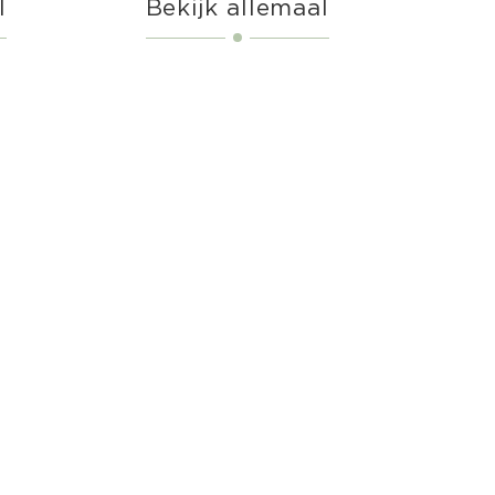
l
Bekijk allemaal