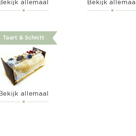
Bekijk allemaal
Bekijk allemaa
Taart & Schnitt
Bekijk allemaal