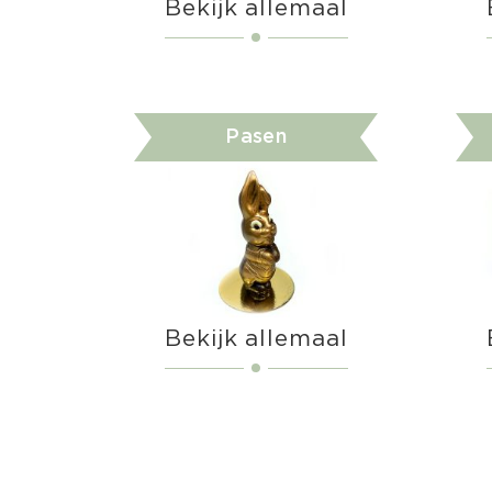
Bekijk allemaal
Pasen
Bekijk allemaal